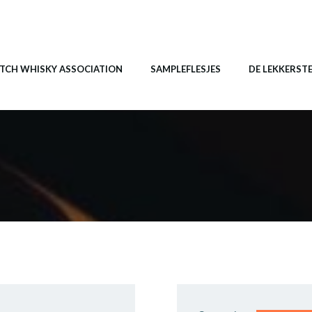
TCH WHISKY ASSOCIATION
SAMPLEFLESJES
DE LEKKERST