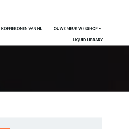
E KOFFIEBONEN VAN NL
OUWE MEUK WEBSHOP
LIQUID LIBRARY