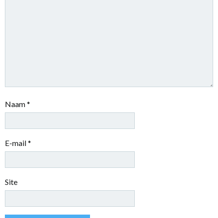
Naam
*
E-mail
*
Site