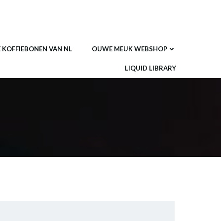
E KOFFIEBONEN VAN NL
OUWE MEUK WEBSHOP
LIQUID LIBRARY