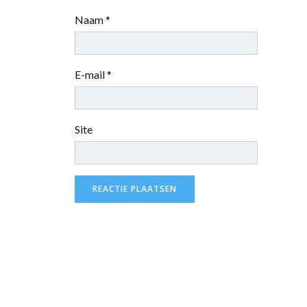
Naam
*
E-mail
*
Site