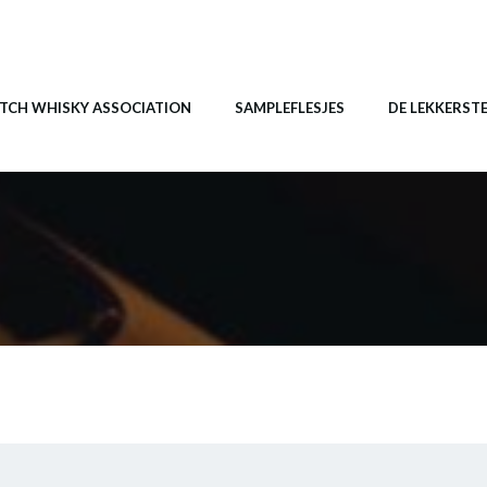
TCH WHISKY ASSOCIATION
SAMPLEFLESJES
DE LEKKERST