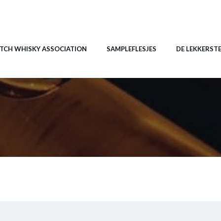
TCH WHISKY ASSOCIATION
SAMPLEFLESJES
DE LEKKERST