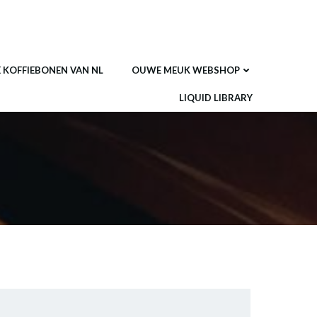
E KOFFIEBONEN VAN NL
OUWE MEUK WEBSHOP
LIQUID LIBRARY