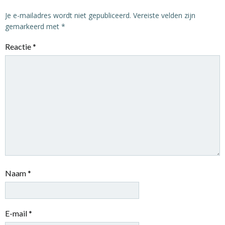
Je e-mailadres wordt niet gepubliceerd.
Vereiste velden zijn
gemarkeerd met
*
Reactie
*
Naam
*
E-mail
*