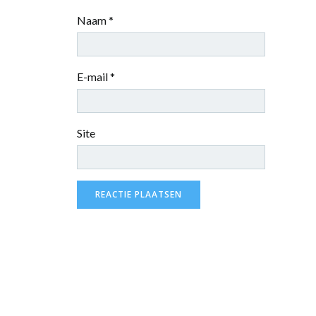
Naam
*
E-mail
*
Site