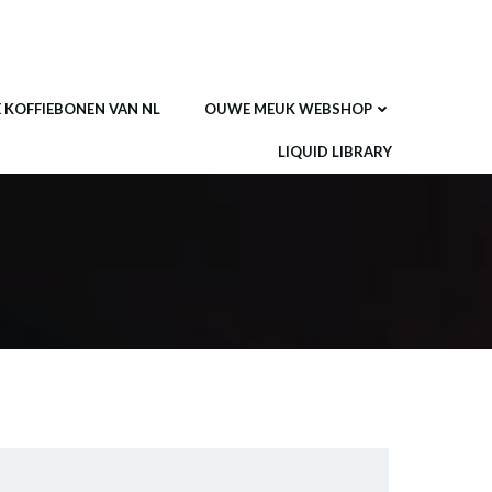
E KOFFIEBONEN VAN NL
OUWE MEUK WEBSHOP
LIQUID LIBRARY