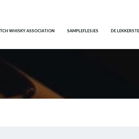
TCH WHISKY ASSOCIATION
SAMPLEFLESJES
DE LEKKERST