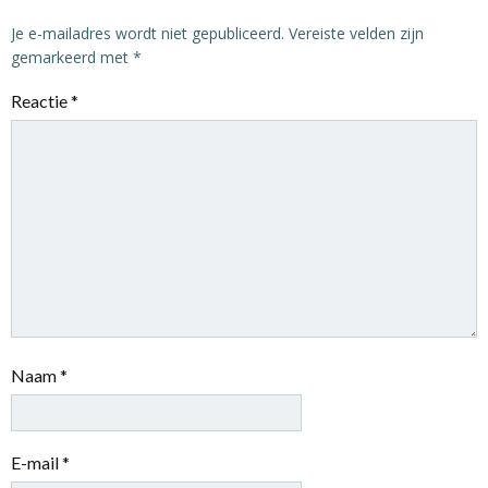
Je e-mailadres wordt niet gepubliceerd.
Vereiste velden zijn
gemarkeerd met
*
Reactie
*
Naam
*
E-mail
*