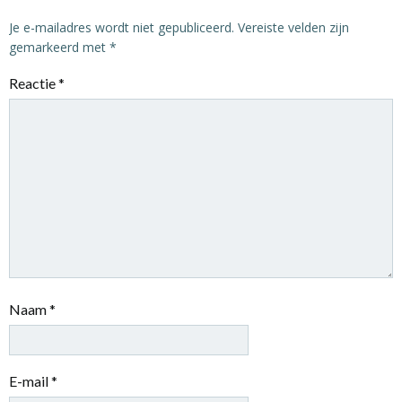
Je e-mailadres wordt niet gepubliceerd.
Vereiste velden zijn
gemarkeerd met
*
Reactie
*
Naam
*
E-mail
*