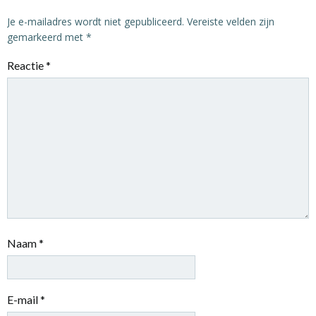
Je e-mailadres wordt niet gepubliceerd.
Vereiste velden zijn
gemarkeerd met
*
Reactie
*
Naam
*
E-mail
*