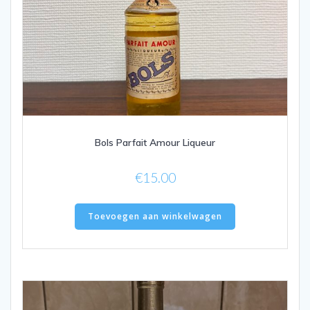
Bols Parfait Amour Liqueur
€
15.00
Toevoegen aan winkelwagen