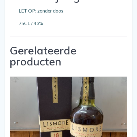
LET OP: zonder doos
75CL / 43%
Gerelateerde
producten