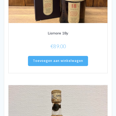
Lismore 18y
€
89.00
Toevoegen aan winkelwagen