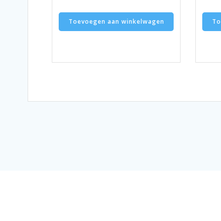
Toevoegen aan winkelwagen
To