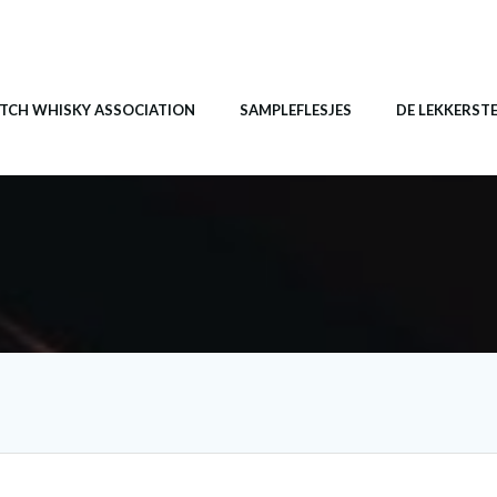
TCH WHISKY ASSOCIATION
SAMPLEFLESJES
DE LEKKERST