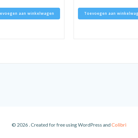
evoegen aan winkelwagen
Toevoegen aan winkelwa
© 2026 . Created for free using WordPress and
Colibri