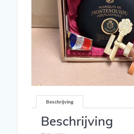
Beschrijving
Beschrijving