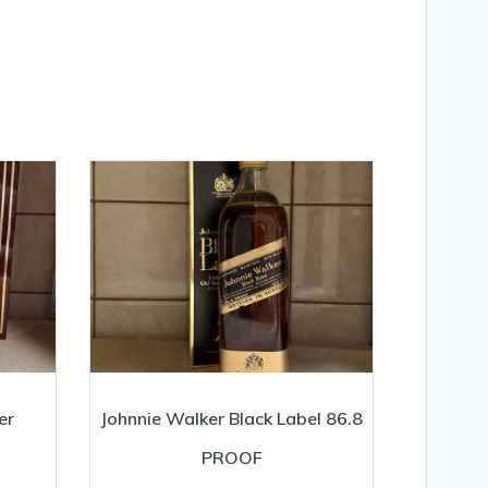
er
Johnnie Walker Black Label 86.8
PROOF