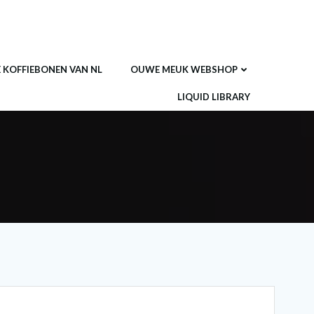
E KOFFIEBONEN VAN NL
OUWE MEUK WEBSHOP
LIQUID LIBRARY