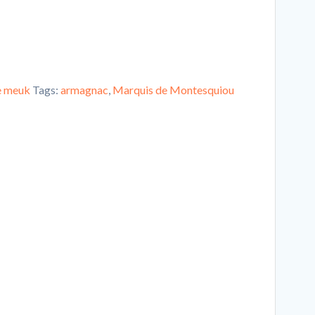
 meuk
Tags:
armagnac
,
Marquis de Montesquiou