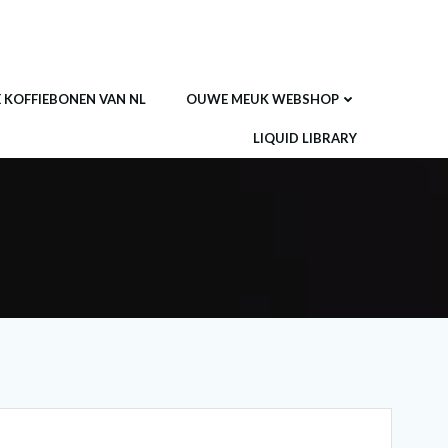
E KOFFIEBONEN VAN NL
OUWE MEUK WEBSHOP
LIQUID LIBRARY