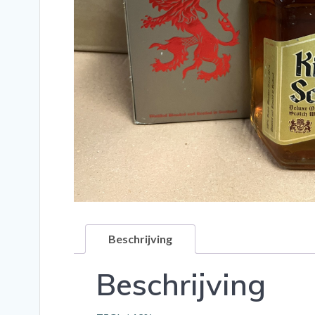
Beschrijving
Beschrijving