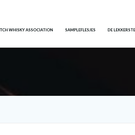
TCH WHISKY ASSOCIATION
SAMPLEFLESJES
DE LEKKERST