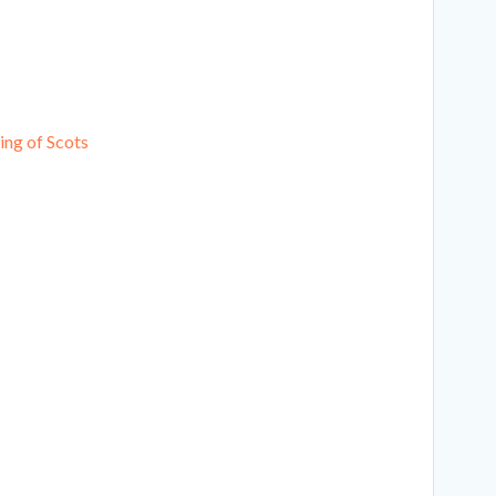
ing of Scots