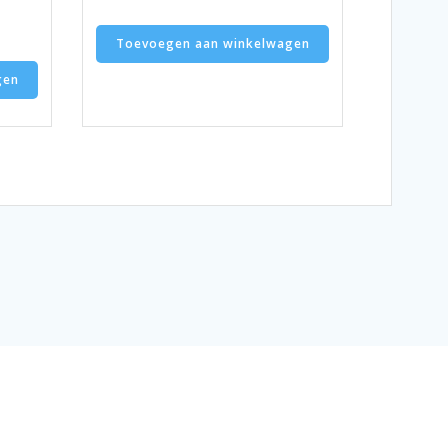
Toevoegen aan winkelwagen
gen