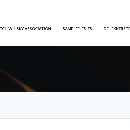
TCH WHISKY ASSOCIATION
SAMPLEFLESJES
DE LEKKERST