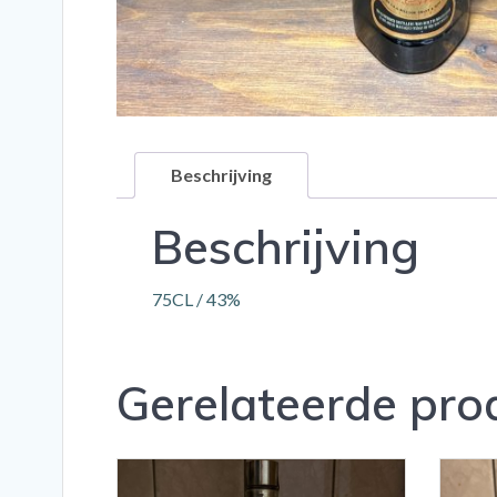
Beschrijving
Beschrijving
75CL / 43%
Gerelateerde pro