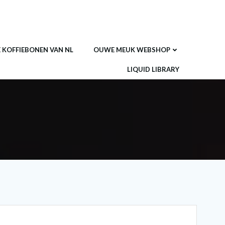
E KOFFIEBONEN VAN NL
OUWE MEUK WEBSHOP
LIQUID LIBRARY