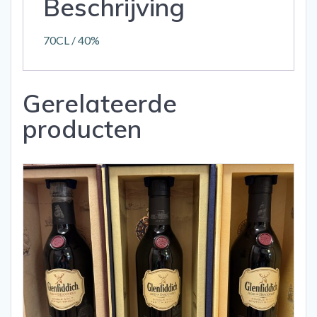
Beschrijving
70CL / 40%
Gerelateerde
producten