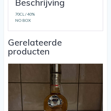
Beschrijving
70CL / 40%
NO BOX
Gerelateerde
producten