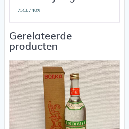
75CL / 40%
Gerelateerde
producten