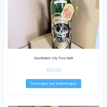
Glenfiddich 10y Pure Malt
€
85.00
Toevoegen aan winkelwagen